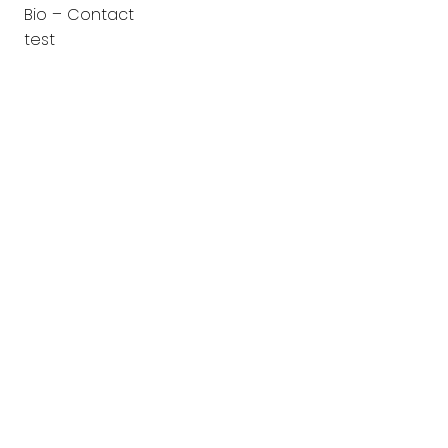
Bio – Contact
test