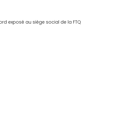
rd exposé au siège social de la FTQ