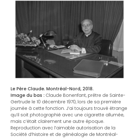
Le Père Claude. Montréal-Nord, 2018.
Image du bas :
Claude Bonenfant, prêtre de Sainte-
Gertrude le 10 décembre 1970, lors de sa première
journée à cette fonction. J’ai toujours trouvé étrange
qu’il soit photographié avec une cigarette allumée,
mais c’était clairement une autre époque.
Reproduction avec l’aimable autorisation de la
Société d’histoire et de généalogie de Montréal-