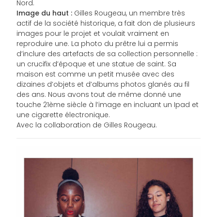
Nord.
Image du haut :
Gilles Rougeau, un membre très
actif de la société historique, a fait don de plusieurs
images pour le projet et voulait vraiment en
reproduire une. La photo du prêtre lui a permis
d’inclure des artefacts de sa collection personnelle :
un crucifix d’époque et une statue de saint. Sa
maison est comme un petit musée avec des
dizaines d’objets et d’albums photos glanés au fil
des ans. Nous avons tout de même donné une
touche 21ème siècle à l’image en incluant un Ipad et
une cigarette électronique.
Avec la collaboration de Gilles Rougeau.