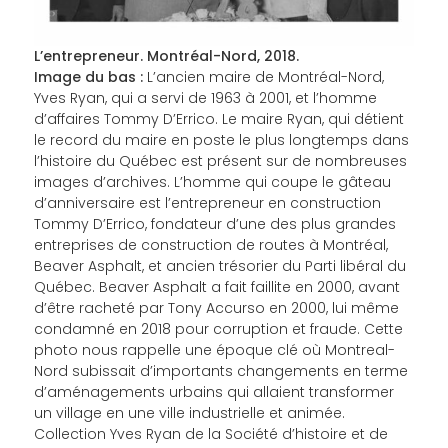
L’entrepreneur. Montréal-Nord, 2018.
Image du bas :
L’ancien maire de Montréal-Nord,
Yves Ryan, qui a servi de 1963 à 2001, et l’homme
d’affaires Tommy D’Errico. Le maire Ryan, qui détient
le record du maire en poste le plus longtemps dans
l’histoire du Québec est présent sur de nombreuses
images d’archives. L’homme qui coupe le gâteau
d’anniversaire est l’entrepreneur en construction
Tommy D’Errico, fondateur d’une des plus grandes
entreprises de construction de routes à Montréal,
Beaver Asphalt, et ancien trésorier du Parti libéral du
Québec. Beaver Asphalt a fait faillite en 2000, avant
d’être racheté par Tony Accurso en 2000, lui même
condamné en 2018 pour corruption et fraude. Cette
photo nous rappelle une époque clé où Montreal-
Nord subissait d’importants changements en terme
d’aménagements urbains qui allaient transformer
un village en une ville industrielle et animée.
Collection Yves Ryan de la Société d’histoire et de