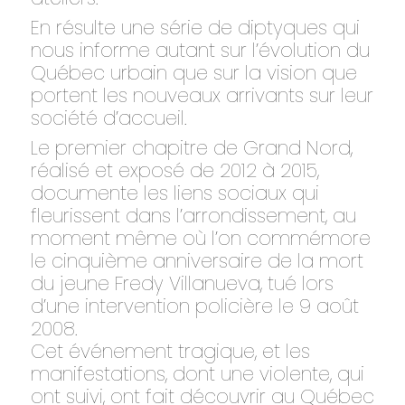
En résulte une série de diptyques qui
nous informe autant sur l’évolution du
Québec urbain que sur la vision que
portent les nouveaux arrivants sur leur
société d’accueil.
Le premier chapitre de Grand Nord,
réalisé et exposé de 2012 à 2015,
documente les liens sociaux qui
fleurissent dans l’arrondissement, au
moment même où l’on commémore
le cinquième anniversaire de la mort
du jeune Fredy Villanueva, tué lors
d’une intervention policière le 9 août
2008.
Cet événement tragique, et les
manifestations, dont une violente, qui
ont suivi, ont fait découvrir au Québec