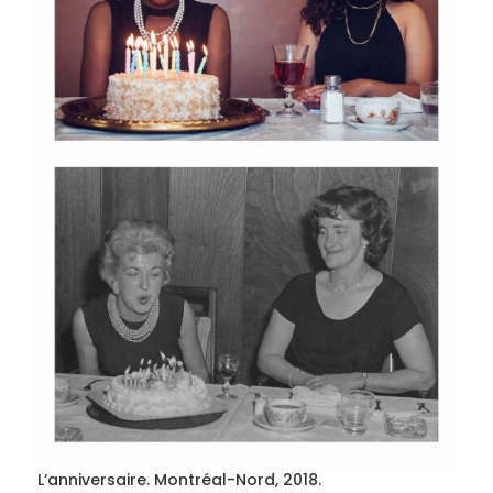
L’anniversaire. Montréal-Nord, 2018.