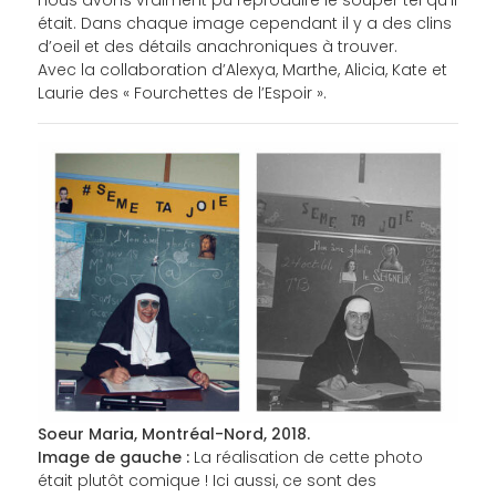
était. Dans chaque image cependant il y a des clins
d’oeil et des détails anachroniques à trouver.
Avec la collaboration d’Alexya, Marthe, Alicia, Kate et
Laurie des « Fourchettes de l’Espoir ».
Soeur Maria, Montréal-Nord, 2018.
Image de gauche :
La réalisation de cette photo
était plutôt comique ! Ici aussi, ce sont des