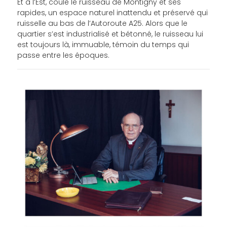
Et à l’Est, coule le ruisseau de Montigny et ses
rapides, un espace naturel inattendu et préservé qui
ruisselle au bas de l’Autoroute A25. Alors que le
quartier s’est industrialisé et bétonné, le ruisseau lui
est toujours là, immuable, témoin du temps qui
passe entre les époques.