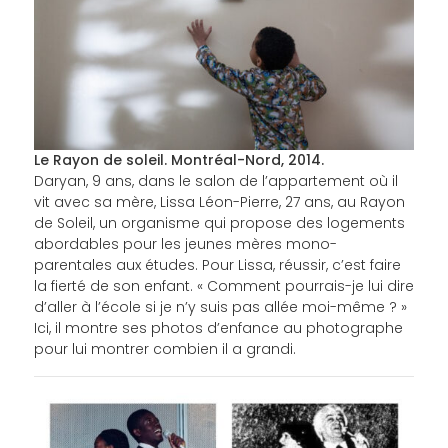
Le Rayon de soleil. Montréal-Nord, 2014.
Daryan, 9 ans, dans le salon de l’appartement où il
vit avec sa mère, Lissa Léon-Pierre, 27 ans, au Rayon
de Soleil, un organisme qui propose des logements
abordables pour les jeunes mères mono-
parentales aux études. Pour Lissa, réussir, c’est faire
la fierté de son enfant. « Comment pourrais-je lui dire
d’aller à l’école si je n’y suis pas allée moi-même ? »
Ici, il montre ses photos d’enfance au photographe
pour lui montrer combien il a grandi.