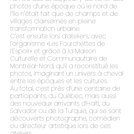
photos d’une époque où le nord de
l’île n’était fait que de champs et de
villages clairsemés en pleine
transformation urbaine.
C’est ensuite lors d’ateliers, avec
l’organisme «Les Fourchettes de
l’Espoir» et grâce à la Maison
Culturelle et Communautaire de
Montréal-Nord, qu’il a reconstitué les
photos, imaginant un univers à cheval
entre les époques et les cultures.
Au total, c’est près d’une centaine de
participants, du Québec, mais aussi
des nouveaux arrivants d’Haïti, du
Salvador ou de la Turquie, qui se sont
découverts photographe, comédien
ou directeur artistique lors de ces
ateliers.