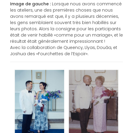
Image de gauche :
Lorsque nous avons commencé
les ateliers, une des premières choses que nous
avons remarqué est que, il y a plusieurs décennies,
les gens semblaient souvent très bien habillés sur
leurs photos. Alors la consigne pour les participants
était de venir habillé «comme pour un mariage», et le
résultat était généralement impressionnant !
Avec la collaboration de Queency, Llyas, Douâa, et
Joshua des «Fourchettes de l’Espoir».