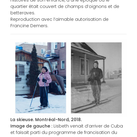
quartier était couvert de champs d’oignons et de
betteraves.
Reproduction avec l’aimable autorisation de
Francine Demers.
La skieuse. Montréal-Nord, 2018.
Image de gauche :
Lisbeth venait d’arriver de Cuba
et faisait parti du programme de francisation du