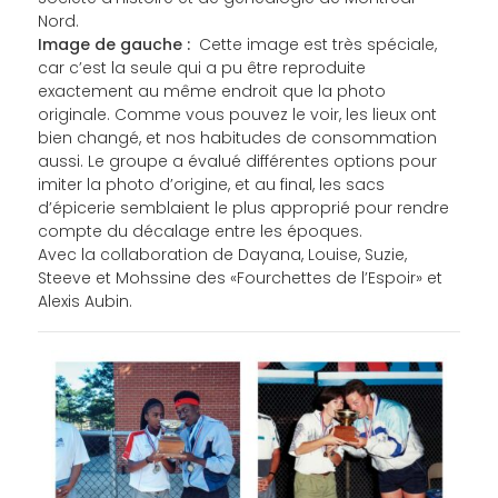
Nord.
Image de gauche :
Cette image est très spéciale,
car c’est la seule qui a pu être reproduite
exactement au même endroit que la photo
originale. Comme vous pouvez le voir, les lieux ont
bien changé, et nos habitudes de consommation
aussi. Le groupe a évalué différentes options pour
imiter la photo d’origine, et au final, les sacs
d’épicerie semblaient le plus approprié pour rendre
compte du décalage entre les époques.
Avec la collaboration de Dayana, Louise, Suzie,
Steeve et Mohssine des «Fourchettes de l’Espoir» et
Alexis Aubin.