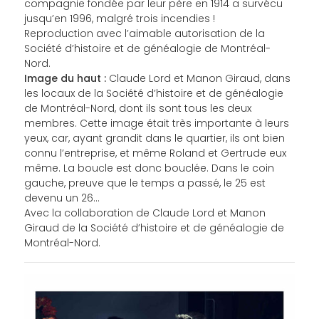
compagnie fondée par leur père en 1914 a survécu
jusqu’en 1996, malgré trois incendies !
Reproduction avec l’aimable autorisation de la
Société d’histoire et de généalogie de Montréal-
Nord.
Image du haut :
Claude Lord et Manon Giraud, dans
les locaux de la Société d’histoire et de généalogie
de Montréal-Nord, dont ils sont tous les deux
membres. Cette image était très importante à leurs
yeux, car, ayant grandit dans le quartier, ils ont bien
connu l’entreprise, et même Roland et Gertrude eux
même. La boucle est donc bouclée. Dans le coin
gauche, preuve que le temps a passé, le 25 est
devenu un 26…
Avec la collaboration de Claude Lord et Manon
Giraud de la Société d’histoire et de généalogie de
Montréal-Nord.