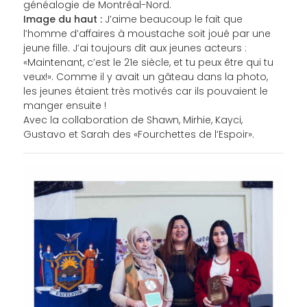
généalogie de Montréal-Nord.
Image du haut :
J’aime beaucoup le fait que
l’homme d’affaires à moustache soit joué par une
jeune fille. J’ai toujours dit aux jeunes acteurs :
«Maintenant, c’est le 21e siècle, et tu peux être qui tu
veux!». Comme il y avait un gâteau dans la photo,
les jeunes étaient très motivés car ils pouvaient le
manger ensuite !
Avec la collaboration de Shawn, Mirhie, Kayci,
Gustavo et Sarah des «Fourchettes de l’Espoir».