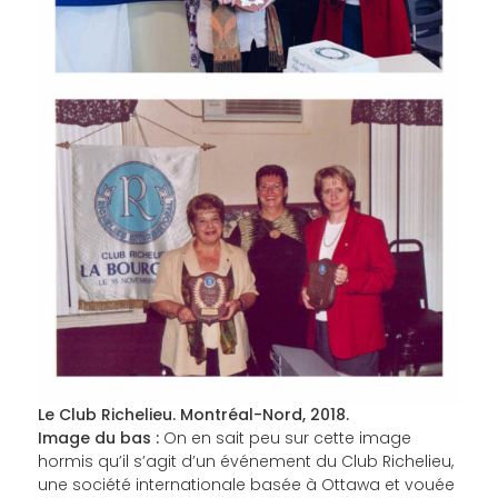
Le Club Richelieu. Montréal-Nord, 2018.
Image du bas :
On en sait peu sur cette image
hormis qu’il s’agit d’un événement du Club Richelieu,
une société internationale basée à Ottawa et vouée