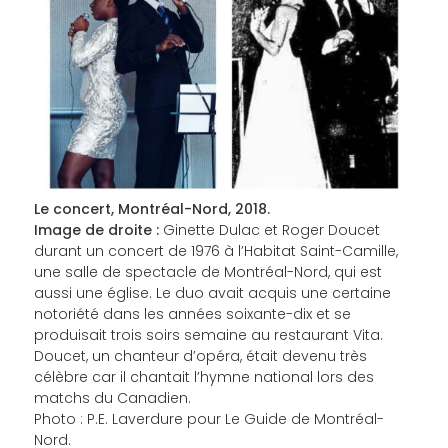
Le concert, Montréal-Nord, 2018.
Image de droite :
Ginette Dulac et Roger Doucet
durant un concert de 1976 à l’Habitat Saint-Camille,
une salle de spectacle de Montréal-Nord, qui est
aussi une église. Le duo avait acquis une certaine
notoriété dans les années soixante-dix et se
produisait trois soirs semaine au restaurant Vita.
Doucet, un chanteur d’opéra, était devenu très
célèbre car il chantait l’hymne national lors des
matchs du Canadien.
Photo : P.E. Laverdure pour Le Guide de Montréal-
Nord.