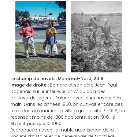
Le champ de navets, Montréal-Nord, 2018.
Image de droite :
Bernard et son père Jean-Paul
Dagenais sur leur terre, le lot 77, au coin des
boulevards Leger et Roland, avec leurs navets à la
main. Dans les années 1950, on cultivait encore des
terre dans le quartier. La ville a grandi vite. En 1915, on
recensait moins de 1000 habitants, et en 1976, ils
étaient presque 100000 !
Reproduction avec l’aimable autorisation de la
Société d’histoire et de généalogie de Montréal-