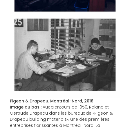
Pigeon & Drapeau. Montréal-Nord, 2018.
Image du bas :
Aux alentours de 1950, Roland et
Gertrude Drapeau dans les bureaux de «Pigeon &
Drapeau building materials», une des premières
entreprises florissantes à Montréal-Nord. La