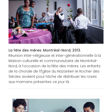
La fête des mères. Montréal-Nord, 2013.
Réunion inter-religieuse et inter-générationnelle à la
Maison culturelle et communautaire de Montréal-
Nord, à l’occasion de la fête des mères. Les enfants
de la chorale de l’Église du Nazaréen le Rocher des
Siècles avaient pour tâche de distribuer les roses
aux mamans présentes ce jour là.