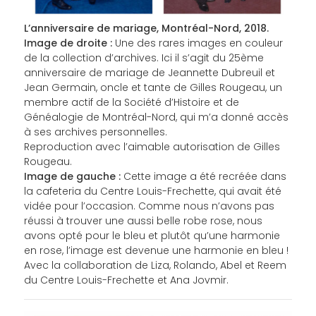
L’anniversaire de mariage, Montréal-Nord, 2018.
Image de droite :
Une des rares images en couleur
de la collection d’archives. Ici il s’agit du 25ème
anniversaire de mariage de Jeannette Dubreuil et
Jean Germain, oncle et tante de Gilles Rougeau, un
membre actif de la Société d’Histoire et de
Généalogie de Montréal-Nord, qui m’a donné accès
à ses archives personnelles.
Reproduction avec l’aimable autorisation de Gilles
Rougeau.
Image de gauche :
Cette image a été recréée dans
la cafeteria du Centre Louis-Frechette, qui avait été
vidée pour l’occasion. Comme nous n’avons pas
réussi à trouver une aussi belle robe rose, nous
avons opté pour le bleu et plutôt qu’une harmonie
en rose, l’image est devenue une harmonie en bleu !
Avec la collaboration de Liza, Rolando, Abel et Reem
du Centre Louis-Frechette et Ana Jovmir.