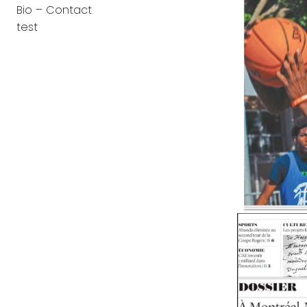
Bio – Contact
test