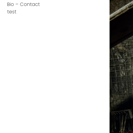
Bio – Contact
test