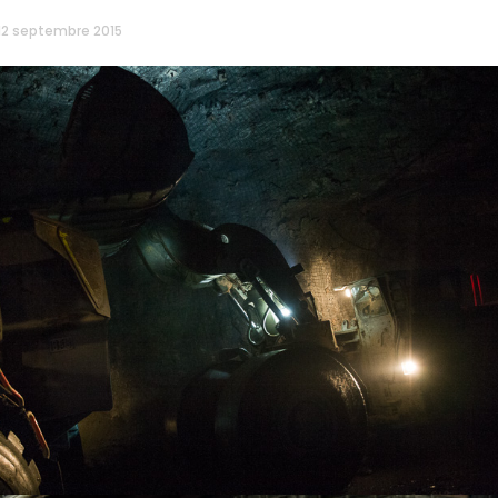
12 septembre 2015